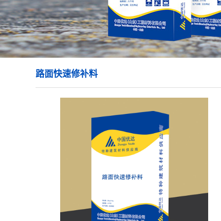
路面快速修补料