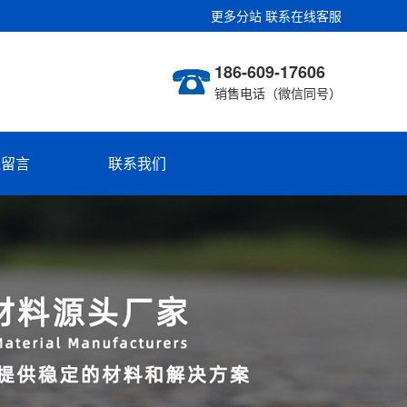
更多分站
联系在线客服
186-609-17606
销售电话（微信同号）
线留言
联系我们