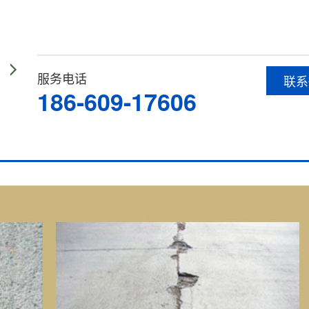
服务电话
联系
186-609-17606