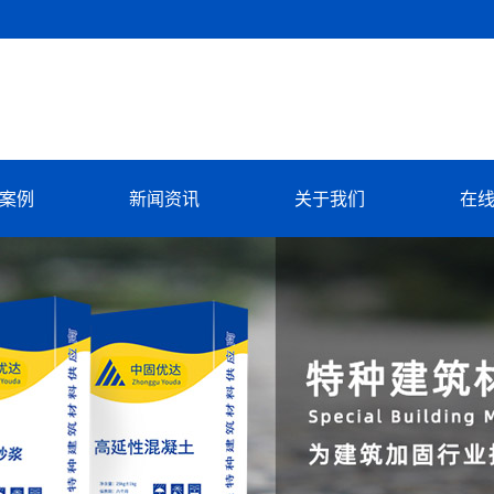
案例
新闻资讯
关于我们
在